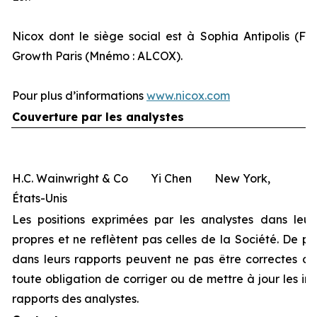
Nicox dont le siège social est à Sophia Antipolis (Fr
Growth Paris (Mnémo : ALCOX).
Pour plus d’informations
www.nicox.com
Couverture par les analystes
H.C. Wainwright & Co Yi Chen New York,
États-Unis
Les positions exprimées par les analystes dans leur
propres et ne reflètent pas celles de la Société. De pl
dans leurs rapports peuvent ne pas être correctes ou 
toute obligation de corriger ou de mettre à jour les i
rapports des analystes.