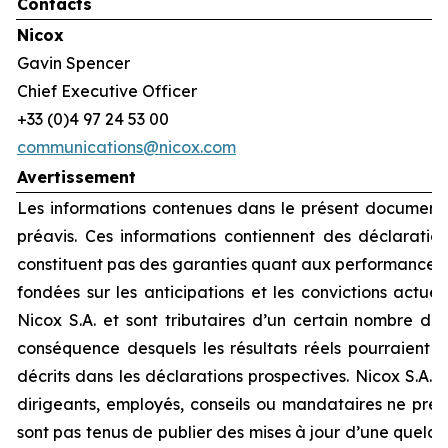
Contacts
Nicox
Gavin Spencer
Chief Executive Officer
+33 (0)4 97 24 53 00
communications@nicox.com
Avertissement
Les informations contenues dans le présent document 
préavis. Ces informations contiennent des déclaration
constituent pas des garanties quant aux performances f
fondées sur les anticipations et les convictions actue
Nicox S.A. et sont tributaires d’un certain nombre de 
conséquence desquels les résultats réels pourraient 
décrits dans les déclarations prospectives. Nicox S.A. et
dirigeants, employés, conseils ou mandataires ne pre
sont pas tenus de publier des mises à jour d’une quelc