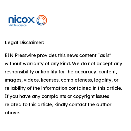
Legal Disclaimer:
EIN Presswire provides this news content "as is"
without warranty of any kind. We do not accept any
responsibility or liability for the accuracy, content,
images, videos, licenses, completeness, legality, or
reliability of the information contained in this article.
If you have any complaints or copyright issues
related to this article, kindly contact the author
above.