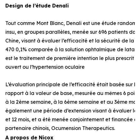
Design de l’étude Denali
Tout comme Mont Blanc, Denali est une étude randomisé
insu, en groupes parallèles, menée sur 696 patients dans
Chine, visant à évaluer l’efficacité et la sécurité de la
470 0,1% comparée à la solution ophtalmique de latano
est le traitement de première intention le plus prescrit
ouvert ou l’hypertension oculaire
L’évaluation principale de l’efficacité était basée sur l
rapport à la valeur de base, mesurée au mêmes 6 points
à la 2ème semaine, à la 6ème semaine et au 3ème mois.
également une période d’extension visant à évaluer la s
et 12 mois, et a été menée conjointement et financée à
partenaire chinois, Ocumension Therapeutics.
A propos de Nicox