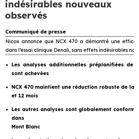
indésirables nouveaux
observés
Communiqué de presse
Nicox annonce que NCX 470 a démontré une efficaci
dans l’essai clinique Denali, sans effets indésirables n
Les analyses additionnelles préplanifiées de 
sont achevées
NCX 470 maintient une réduction robuste de la pr
et 12 mois
Les autres analyses sont globalement conforme
dans
Mont Blanc